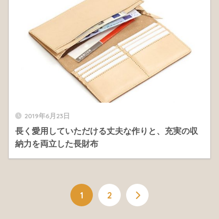
2019年6月23日
長く愛用していただける丈夫な作りと、充実の収
納力を両立した長財布
1
2