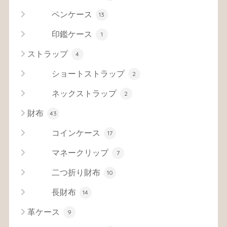
ペンケース
13
印鑑ケース
1
ストラップ
4
ショートストラップ
2
ネックストラップ
2
財布
43
コインケース
17
マネークリップ
7
二つ折り財布
10
長財布
14
革ケース
9