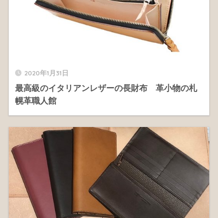
2020年1月31日
最高級のイタリアンレザーの長財布 革小物の札
幌革職人館