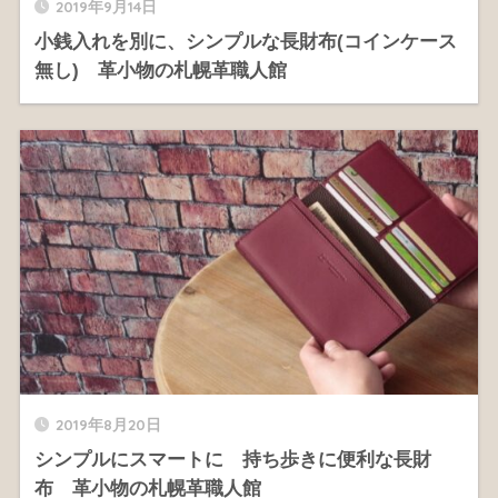
2019年9月14日
小銭入れを別に、シンプルな長財布(コインケース
無し) 革小物の札幌革職人館
2019年8月20日
シンプルにスマートに 持ち歩きに便利な長財
布 革小物の札幌革職人館