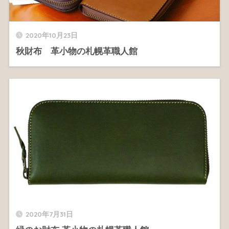
2020年10月23日
秋財布 革小物の札幌革職人館
2020年7月31日