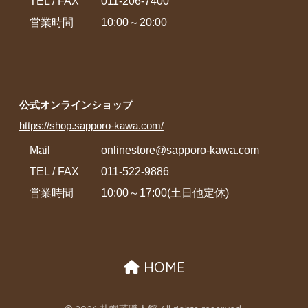
TEL / FAX
011-206-7400
営業時間
10:00～20:00
公式オンラインショップ
https://shop.sapporo-kawa.com/
Mail
onlinestore@sapporo-kawa.com
TEL / FAX
011-522-9886
営業時間
10:00～17:00(土日他定休)
HOME