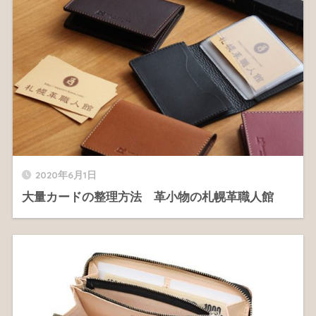
2020年6月1日
大量カードの整理方法 革小物の札幌革職人館