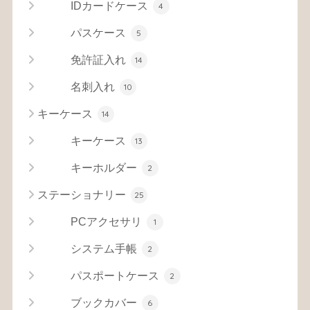
IDカードケース
4
パスケース
5
免許証入れ
14
名刺入れ
10
キーケース
14
キーケース
13
キーホルダー
2
ステーショナリー
25
PCアクセサリ
1
システム手帳
2
パスポートケース
2
ブックカバー
6