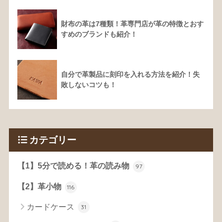
財布の革は7種類！革専門店が革の特徴とおす
すめのブランドも紹介！
自分で革製品に刻印を入れる方法を紹介！失
敗しないコツも！
カテゴリー
【1】5分で読める！革の読み物
97
【2】革小物
116
カードケース
31