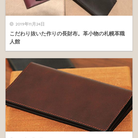
2019年11月24日
こだわり抜いた作りの長財布。革小物の札幌革職
人館