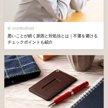
2025年2月14日
悪いことが続く原因と対処法とは｜不運を避ける
チェックポイントも紹介