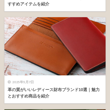
すすめアイテムを紹介
2025年5月7日
革の質がいいレディース財布ブランド10選｜魅力
とおすすめ商品を紹介