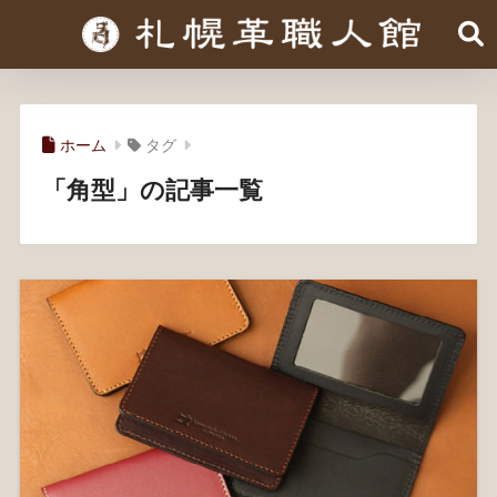
ホーム
タグ
「角型」の記事一覧