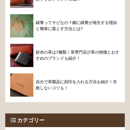
緑青ってサビなの？銅に緑青が発生する理由
と簡単に落とす方法とは?
財布の革は7種類！革専門店が革の特徴とおす
すめのブランドも紹介！
自分で革製品に刻印を入れる方法を紹介！失
敗しないコツも！
カテゴリー