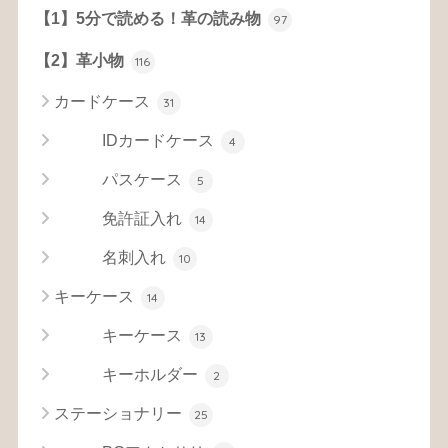
【1】5分で読める！革の読み物
97
【2】革小物
116
カードケース
31
IDカードケース
4
パスケース
5
免許証入れ
14
名刺入れ
10
キーケース
14
キーケース
13
キーホルダー
2
ステーショナリー
25