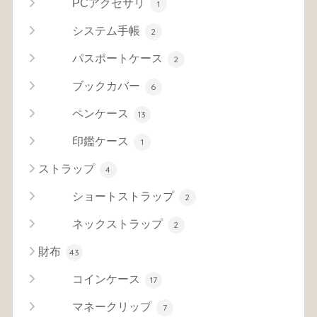
PCアクセサリ
1
システム手帳
2
パスポートケース
2
ブックカバー
6
ペンケース
13
印鑑ケース
1
ストラップ
4
ショートストラップ
2
ネックストラップ
2
財布
43
コインケース
17
マネークリップ
7