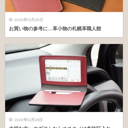
2020年12月25日
お買い物の参考に…革小物の札幌革職人館
2020年12月24日