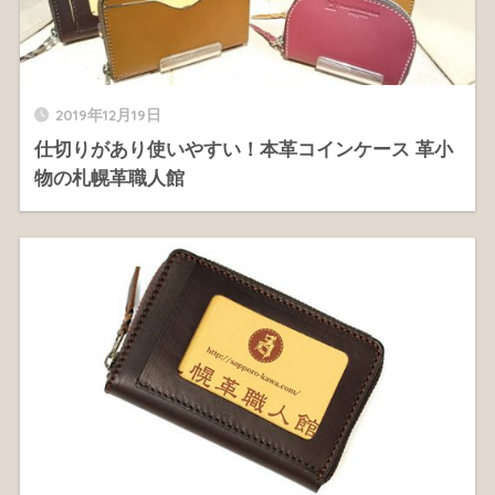
2019年12月19日
仕切りがあり使いやすい！本革コインケース 革小
物の札幌革職人館