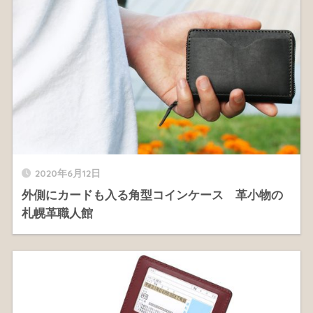
2020年6月12日
外側にカードも入る角型コインケース 革小物の
札幌革職人館