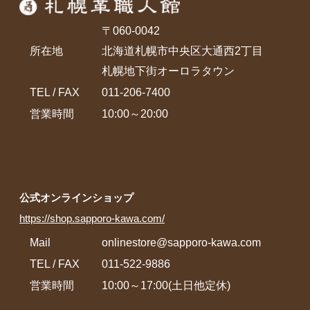
〒060-0042
所在地
北海道札幌市中央区大通西2丁目
札幌地下街オーロラタウン
TEL / FAX
011-206-7400
営業時間
10:00～20:00
公式オンラインショップ
https://shop.sapporo-kawa.com/
Mail
onlinestore@sapporo-kawa.com
TEL / FAX
011-522-9886
営業時間
10:00～17:00(土日他定休)