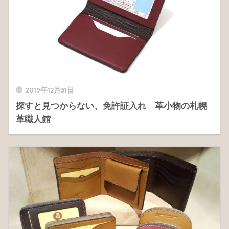
2019年12月31日
探すと見つからない、免許証入れ 革小物の札幌
革職人館