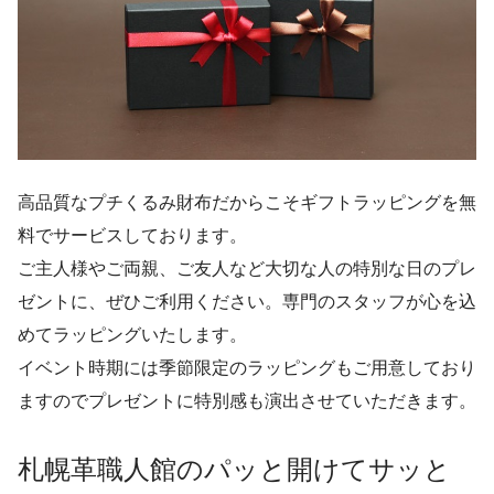
高品質なプチくるみ財布だからこそギフトラッピングを無
料でサービスしております。
ご主人様やご両親、ご友人など大切な人の特別な日のプレ
ゼントに、ぜひご利用ください。専門のスタッフが心を込
めてラッピングいたします。
イベント時期には季節限定のラッピングもご用意しており
ますのでプレゼントに特別感も演出させていただきます。
札幌革職人館のパッと開けてサッと