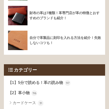
財布の革は7種類！革専門店が革の特徴とおす
すめのブランドも紹介！
自分で革製品に刻印を入れる方法を紹介！失敗
しないコツも！
カテゴリー
【1】5分で読める！革の読み物
97
【2】革小物
116
カードケース
31