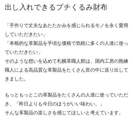
出し入れできるプチくるみ財布
「手作りで丈夫なあたたかみを感じられるモノを永く愛用
していただきたい」
「本格的な革製品を手頃な価格で気軽に多くの人達に使っ
ていただきたい」
そのような想いを込めて札幌革職人館は、国内工房の熟練
職人による高品質な革製品をたくさん世の中に送り出して
きました。
もっともっとこの革製品をたくさんの人達に使っていただ
き、「昨日よりも今日のほうがいい味わい。」
そんな革製品の楽しさを感じてほしいと考えています。