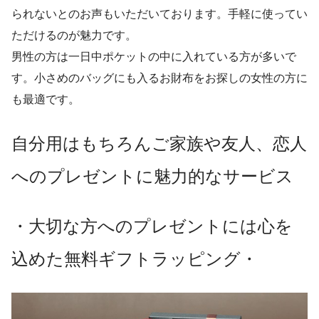
られないとのお声もいただいております。手軽に使ってい
ただけるのが魅力です。
男性の方は一日中ポケットの中に入れている方が多いで
す。小さめのバッグにも入るお財布をお探しの女性の方に
も最適です。
自分用はもちろんご家族や友人、恋人
へのプレゼントに魅力的なサービス
・大切な方へのプレゼントには心を
込めた無料ギフトラッピング・