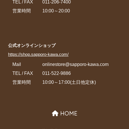
TEL / FAX
011-206-7400
営業時間
10:00～20:00
公式オンラインショップ
https://shop.sapporo-kawa.com/
Mail
onlinestore@sapporo-kawa.com
TEL / FAX
011-522-9886
営業時間
10:00～17:00(土日他定休)
HOME