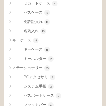
IDカードケース
4
パスケース
5
免許証入れ
14
名刺入れ
10
キーケース
14
キーケース
13
キーホルダー
2
ステーショナリー
25
PCアクセサリ
1
システム手帳
2
パスポートケース
2
ブックカバー
6