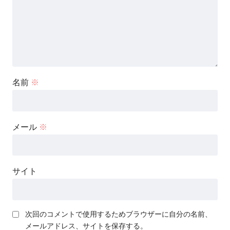
名前
※
メール
※
サイト
次回のコメントで使用するためブラウザーに自分の名前、
メールアドレス、サイトを保存する。