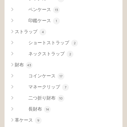
ペンケース
13
印鑑ケース
1
ストラップ
4
ショートストラップ
2
ネックストラップ
2
財布
43
コインケース
17
マネークリップ
7
二つ折り財布
10
長財布
14
革ケース
9