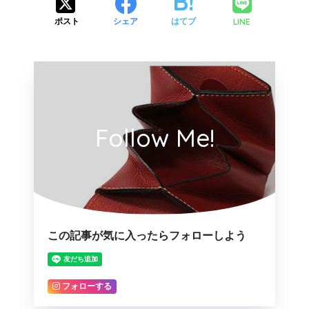
LINE
ポスト
シェア
はてブ
Follow Me!
この記事が気に入ったらフォローしよう
フォローする