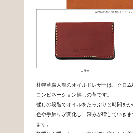
札幌革職人館のオイルドレザーは、クロム
コンビネーション鞣しの革です。
鞣しの段階でオイルをたっぷりと時間をか
色や手触りが変化し、深みが増していきま
ます。