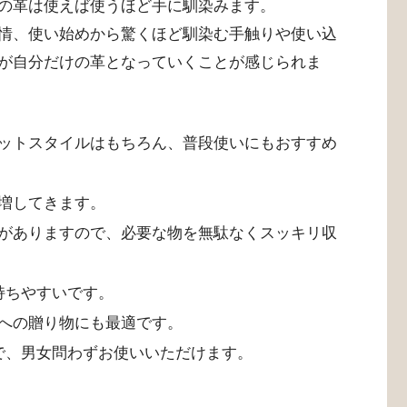
の革は使えば使うほど手に馴染みます。
情、使い始めから驚くほど馴染む手触りや使い込
が自分だけの革となっていくことが感じられま
ットスタイルはもちろん、普段使いにもおすすめ
増してきます。
がありますので、必要な物を無駄なくスッキリ収
持ちやすいです。
への贈り物にも最適です。
で、男女問わずお使いいただけます。