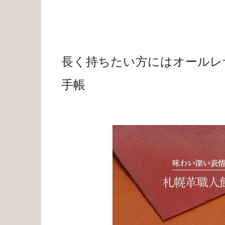
長く持ちたい方にはオールレ
手帳