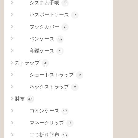
システム手帳
2
パスポートケース
2
ブックカバー
6
ペンケース
13
印鑑ケース
1
ストラップ
4
ショートストラップ
2
ネックストラップ
2
財布
43
コインケース
17
マネークリップ
7
二つ折り財布
10