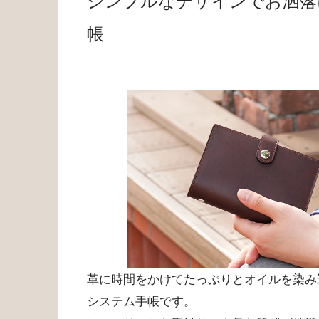
シンプルなデザインでお洒落
帳
革に時間をかけてたっぷりとオイルを染み
システム手帳です。