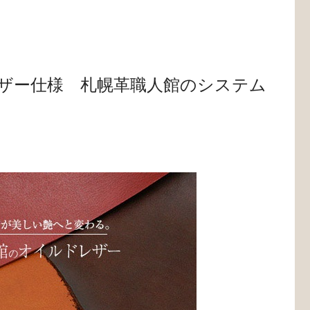
ザー仕様 札幌革職人館のシステム