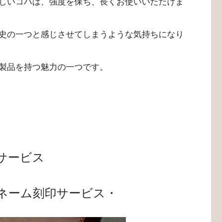
しいコバは、強度を保ち、長くお使いいただけま
史の一つと感じさせてしまうような気持ちになり
製品を持つ魅力の一つです。
サービス
ネーム刻印サービス・