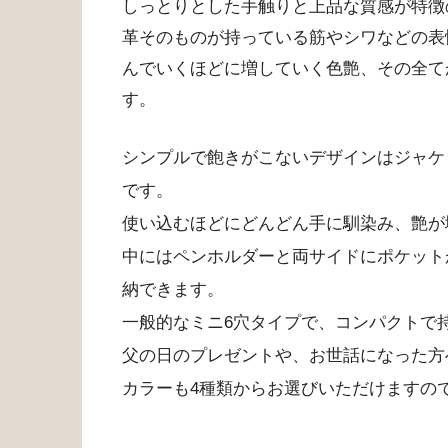
しっとりとした手触りと上品な質感が特徴
革そのものが持っている筋やシワなどの表
んでいくほどに増していく色艶、その全て
す。
シンプルで飽きがこないデザインはジャケ
です。
使い込むほどにどんどん手に馴染み、艶が
中にはペンホルダーと両サイドにポケット
納できます。
一般的なミニ6穴タイプで、コンパクトで
父の日のプレゼントや、お世話になった方
カラーも4種類からお選びいただけますの