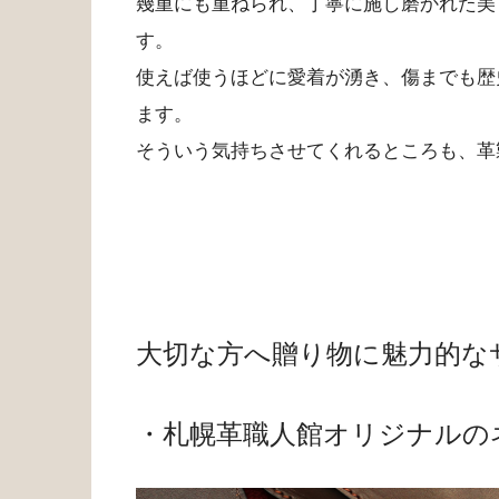
幾重にも重ねられ、丁寧に施し磨かれた美
す。
使えば使うほどに愛着が湧き、傷までも歴
ます。
そういう気持ちさせてくれるところも、革
大切な方へ贈り物に魅力的な
・札幌革職人館オリジナルの