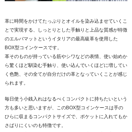
革に時間をかけてたっぷりとオイルを染み込ませていくこ
とで実現する、しっとりとした手触りと上品な質感が特徴
のエルバマットというイタリアの最高級革を使用した
BOX型コインケースです。
革そのものが持っている筋やシワなどの表情、使い始めか
ら驚くほど馴染む手触り、使い込んでいくほどに増してい
く色艶、その全てが自分だけの革となっていくことが感じ
られます。
毎日使う小銭入れはなるべくコンパクトに持ちたいという
方も多いと思いますが、このBOX型コインケースは手の
ひらに収まるコンパクトサイズで、ポケットに入れてもか
さばりにくいのも特徴です。