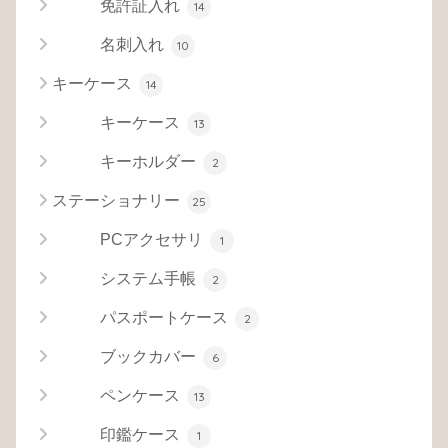
免許証入れ
14
名刺入れ
10
キーケース
14
キーケース
13
キーホルダー
2
ステーショナリー
25
PCアクセサリ
1
システム手帳
2
パスポートケース
2
ブックカバー
6
ペンケース
13
印鑑ケース
1