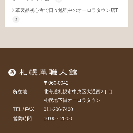
革製品初心者で日々勉強中のオーロラタウン店T
3
〒060-0042
所在地
北海道札幌市中央区大通西2丁目
札幌地下街オーロラタウン
TEL / FAX
011-206-7400
営業時間
10:00～20:00