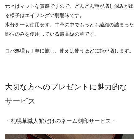
元々はマットな質感ですので、どんどん艶が増し深みが出
る様子はエイジングの醍醐味です。
水分を一切使用せず、牛革の中でもっとも繊維の詰まった
部位のみを使用している最高級の革です。
コバ処理も丁寧に施し、使えば使うほどに艶が増します。
大切な方へのプレゼントに魅力的な
サービス
・札幌革職人館だけのネーム刻印サービス・