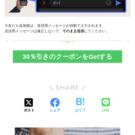
※友だち追加後は、送信用メッセージが自動で入力されます。
送信用メッセージは修正しないで、
そのまま送信
してください。
30％引きのクーポンをGetする
SHARE
LINE
ポスト
シェア
はてブ