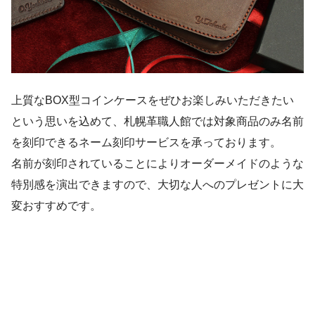
上質なBOX型コインケースをぜひお楽しみいただきたい
という思いを込めて、札幌革職人館では対象商品のみ名前
を刻印できるネーム刻印サービスを承っております。
名前が刻印されていることによりオーダーメイドのような
特別感を演出できますので、大切な人へのプレゼントに大
変おすすめです。