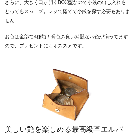
さらに、大きく口が開くBOX型なので小銭の出し入れも
とってもスムーズ。レジで慌てて小銭を探す必要もありま
せん！
お色は全部で4種類！発色の良い綺麗なお色が揃ってます
ので、プレゼントにもオススメです。
美しい艶を楽しめる最高級革エルバ