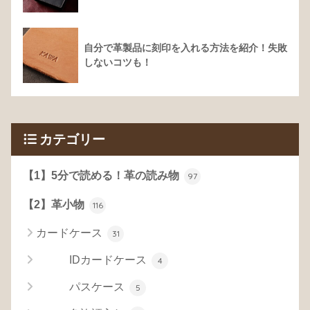
自分で革製品に刻印を入れる方法を紹介！失敗
しないコツも！
カテゴリー
【1】5分で読める！革の読み物
97
【2】革小物
116
カードケース
31
IDカードケース
4
パスケース
5