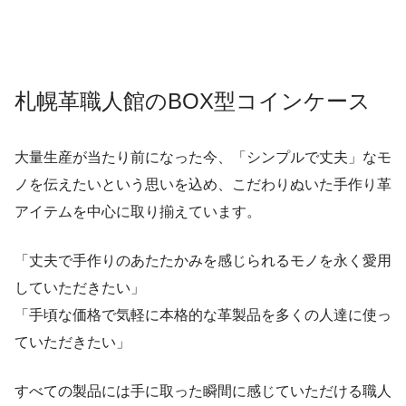
札幌革職人館のBOX型コインケース
大量生産が当たり前になった今、「シンプルで丈夫」なモ
ノを伝えたいという思いを込め、こだわりぬいた手作り革
アイテムを中心に取り揃えています。
「丈夫で手作りのあたたかみを感じられるモノを永く愛用
していただきたい」
「手頃な価格で気軽に本格的な革製品を多くの人達に使っ
ていただきたい」
すべての製品には手に取った瞬間に感じていただける職人