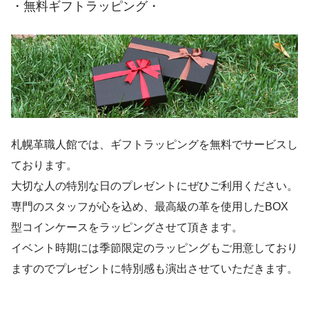
・無料ギフトラッピング・
札幌革職人館では、ギフトラッピングを無料でサービスし
ております。
大切な人の特別な日のプレゼントにぜひご利用ください。
専門のスタッフが心を込め、最高級の革を使用したBOX
型コインケースをラッピングさせて頂きます。
イベント時期には季節限定のラッピングもご用意しており
ますのでプレゼントに特別感も演出させていただきます。