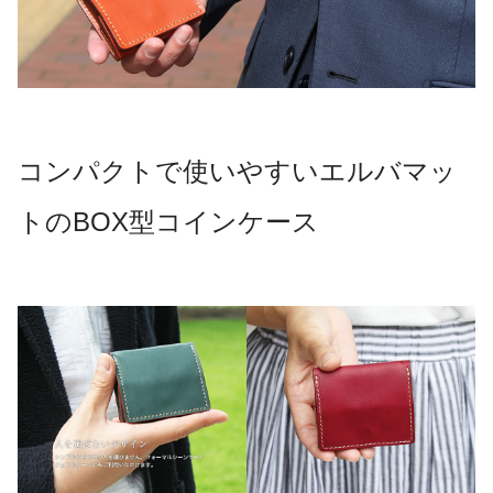
コンパクトで使いやすいエルバマッ
トのBOX型コインケース