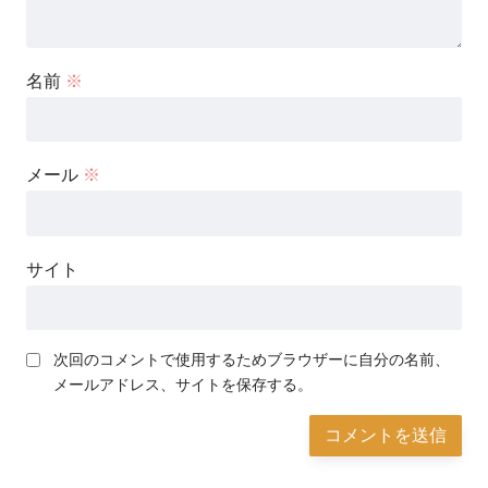
名前
※
メール
※
サイト
次回のコメントで使用するためブラウザーに自分の名前、
メールアドレス、サイトを保存する。