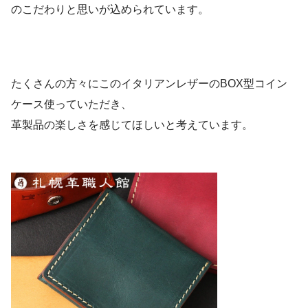
のこだわりと思いが込められています。
たくさんの方々にこのイタリアンレザーのBOX型コイン
ケース使っていただき、
革製品の楽しさを感じてほしいと考えています。