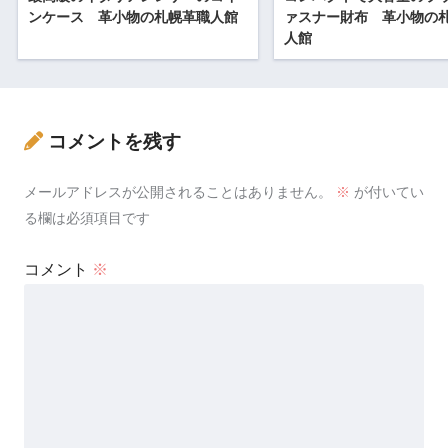
ンケース 革小物の札幌革職人館
ァスナー財布 革小物の
人館
コメントを残す
メールアドレスが公開されることはありません。
※
が付いてい
る欄は必須項目です
コメント
※