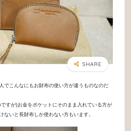
人でこんなにもお財布の使い方が違うものなのだ
のですが)お金をポケットにそのまま入れている方が
けないと長財布しか使わない方もいます。