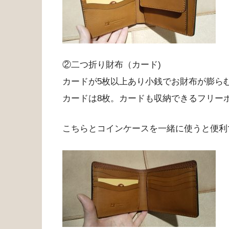
②二つ折り財布（カード)
カードが5枚以上あり小銭でお財布が膨ら
カードは8枚。カードも収納できるフリー
こちらとコインケースを一緒に使うと便利