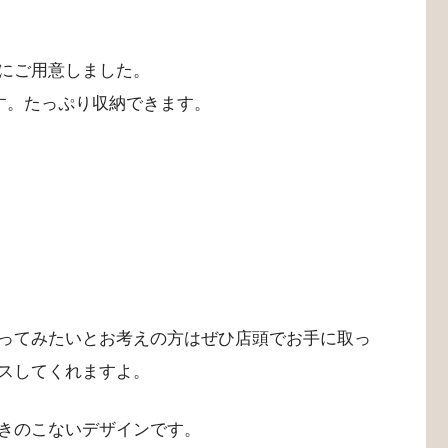
にご用意しました。
す。たっぷり収納できます。
ってみたいとお考えの方はぜひ店頭でお手に取っ
スしてくれますよ。
きのこないデザインです。