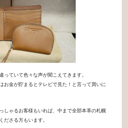
違っていて色々な声が聞こえてきます。
はお金が貯まるとテレビで見た！と言って買いに
っしゃるお客様もいれば、中まで全部本革の札幌
くださる方もいます。