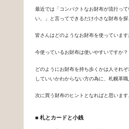
最近では「コンパクトなお財布が流行って
い。」と言ってできるだけ小さな財布を探
皆さんはどのようなお財布を使っています
今使っているお財布は使いやすいですか？
どのようにお財布を持ち歩くかは人それぞ
していいかわからない方の為に、札幌革職
次に買う財布のヒントとなればと思います
■ 札とカードと小銭