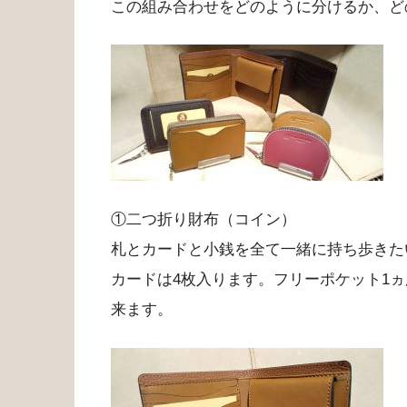
この組み合わせをどのように分けるか、ど
①二つ折り財布（コイン）
札とカードと小銭を全て一緒に持ち歩きた
カードは4枚入ります。フリーポケット1
来ます。