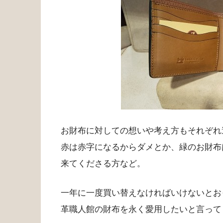
お財布に対しての想いや考え方もそれぞれ
赤は赤字になるからダメとか、緑のお財布
来てくださる方など。
一年に一度買い替えなければいけないとお
革職人館の財布を永く愛用したいと言って