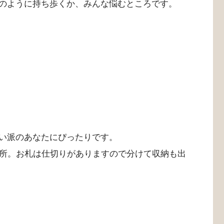
のように持ち歩くか、みんな悩むところです。
い派のあなたにぴったりです。
ヵ所。お札は仕切りがありますので分けて収納も出