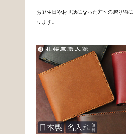
お誕生日やお世話になった方への贈り物に
ります。