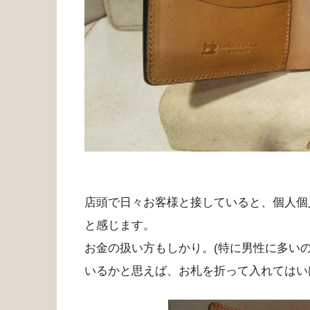
店頭で日々お客様と接していると、個人個
と感じます。
お金の扱い方もしかり。(特に男性に多い
いるかと思えば、お札を折って入れてはい