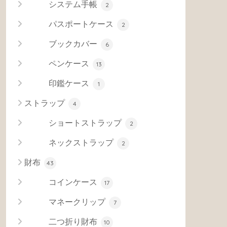
システム手帳
2
パスポートケース
2
ブックカバー
6
ペンケース
13
印鑑ケース
1
ストラップ
4
ショートストラップ
2
ネックストラップ
2
財布
43
コインケース
17
マネークリップ
7
二つ折り財布
10