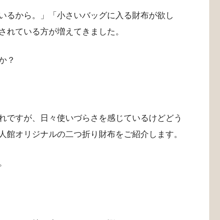
いるから。」「小さいバッグに入る財布が欲し
されている方が増えてきました。
か？
れですが、日々使いづらさを感じているけどどう
人館オリジナルの二つ折り財布をご紹介します。
。