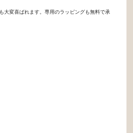
も大変喜ばれます。専用のラッピングも無料で承