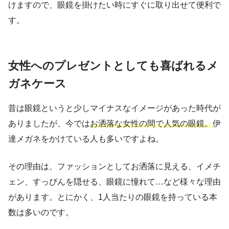
けますので、眼鏡を掛けたい時にすぐに取り出せて便利で
す。
女性へのプレゼントとしても喜ばれるメ
ガネケース
昔は眼鏡というと少しマイナスなイメージがあった時代が
ありましたが、今では
お洒落な女性の間で人気の眼鏡。
伊
達メガネをかけている人も多いですよね。
その理由は、ファッションとしてお洒落に見える、イメチ
ェン、すっぴんを隠せる、眼鏡に憧れて…など様々な理由
があります。とにかく、1人当たりの眼鏡を持っている本
数は多いのです。