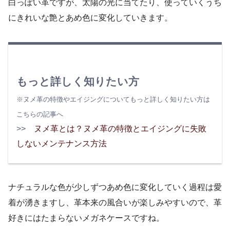
白っぽい革ですが、太陽の光に当てたり、使っていくうち
にきれいな艶とあめ色に変化していきます。
もっと詳しく知りたい方
※ヌメ革の特徴やエイジングについてもっと詳しく知りたい方は
こちらの記事へ
>>
ヌメ革とは？ヌメ革の特徴とエイジングに失敗
しないメンテナンス方法
ナチュラルな色が少しずつあめ色に変化していく過程は愛
着が湧きますし、革本来の風合いが楽しみやすいので、革
好きにはたまらないメガネケースですね。