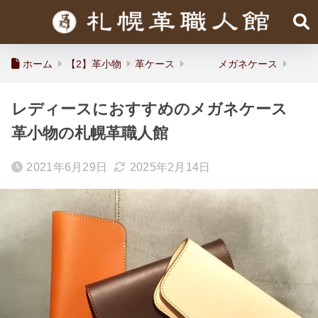
ホーム
【2】革小物
革ケース
メガネケース
レディースにおすすめのメガネケース
革小物の札幌革職人館
2021年6月29日
2025年2月14日