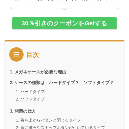
30％引きのクーポンをGetする
目次
メガネケースが必要な理由
ケースの種類は ハードタイプ？ ソフトタイプ？
ハードタイプ
ソフトタイプ
開閉の仕方
蓋を上からパタンと閉じるタイプ
蓋に磁石やスナップボタンが付いているタイプ