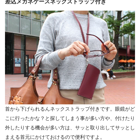
差込メガネケースネックストラップ付き
首から下げられるんネックストラップ付きです。眼鏡がど
こに行ったかな？と探してしまう事が多い方や、付けたり
外したりする機会が多い方は、サッと取り出してサッとし
まえる首元にかけておけるので便利ですよ。