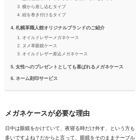
横から差し込むタイプ
紐を巻き付けるタイプ
札幌革職人館オリジナルブランドのご紹介
オイルドレザーメガネケース
ヌメ革眼鏡ケース
オイルドレザー差込メガネケース
女性へのプレゼントとしても喜ばれるメガネケース
ネーム刻印サービス
メガネケースが必要な理由
日中は眼鏡をかけていて、夜寝る時だけ外す、という方も
多いですよね？だからと言って、眼鏡をそのままテーブル