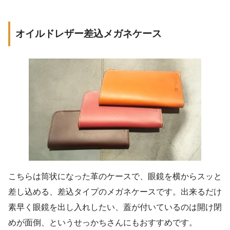
オイルドレザー差込メガネケース
こちらは筒状になった革のケースで、眼鏡を横からスッと
差し込める、差込タイプのメガネケースです。出来るだけ
素早く眼鏡を出し入れしたい、蓋が付いているのは開け閉
めが面倒、というせっかちさんにもおすすめです。