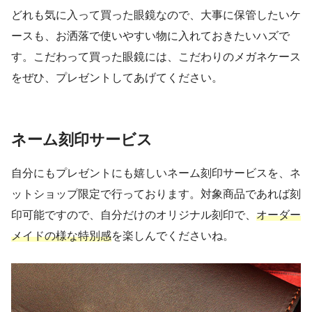
どれも気に入って買った眼鏡なので、大事に保管したいケ
ースも、お洒落で使いやすい物に入れておきたいハズで
す。こだわって買った眼鏡には、こだわりのメガネケース
をぜひ、プレゼントしてあげてください。
ネーム刻印サービス
自分にもプレゼントにも嬉しいネーム刻印サービスを、ネ
ットショップ限定で行っております。対象商品であれば刻
印可能ですので、自分だけのオリジナル刻印で、
オーダー
メイドの様な特別感
を楽しんでくださいね。