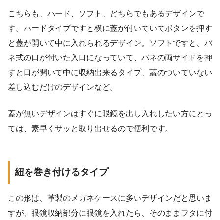
こちらも、ハード、ソフト、どちらでもあるデザインで
す。ハードタイプですと横に蓋が付いていてボタンを押す
と蓋が開いて中に入れられるデザイン。ソフトですと、バ
ネ式の口が付いた入口になっていて、バネの両サイドを押
すと口が開いて中に収納出来るタイプ、蓋のついていない
差し込むだけのデザインなど。
蓋が無いデザインはすぐに眼鏡を出し入れしたい方にとっ
ては、素早くサッと取り出せるので便利です。
紐を巻き付けるタイプ
この形は、革製のメガネケースに多いデザインだと思いま
すが、眼鏡収納部分に眼鏡を入れたら、そのままフタに付