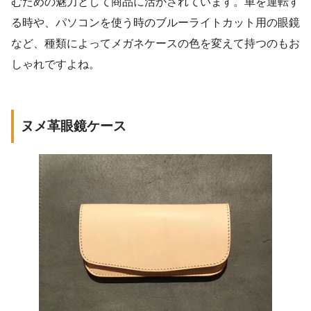
むための魅力として商品に活かされています。車を運転す
る時や、パソコンを使う時のブルーライトカット用の眼鏡
など、種類によってメガネケースの色を変えて持つのもお
しゃれですよね。
ヌメ革眼鏡ケース