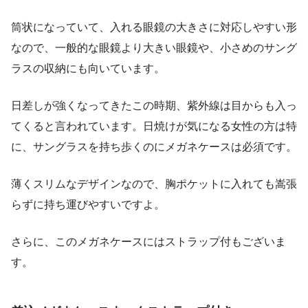
筒状になっていて、入れる眼鏡の大きさに対応しやすい形
なので、一般的な眼鏡より大きい眼鏡や、小さめのサング
ラスの収納にも向いています。
日差しが強くなってきたこの時期、紫外線は目からも入っ
てくると言われています。日焼けが気になる女性の方は特
に、サングラスを持ち歩くのにメガネケースは必須です。
薄くスリムなデザインなので、胸ポケットに入れても嵩張
らずに持ち運びやすいですよ。
さらに、このメガネケースにはストラップ付もございま
す。