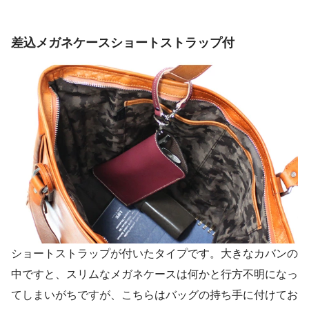
差込メガネケースショートストラップ付
ショートストラップが付いたタイプです。大きなカバンの
中ですと、スリムなメガネケースは何かと行方不明になっ
てしまいがちですが、こちらはバッグの持ち手に付けてお