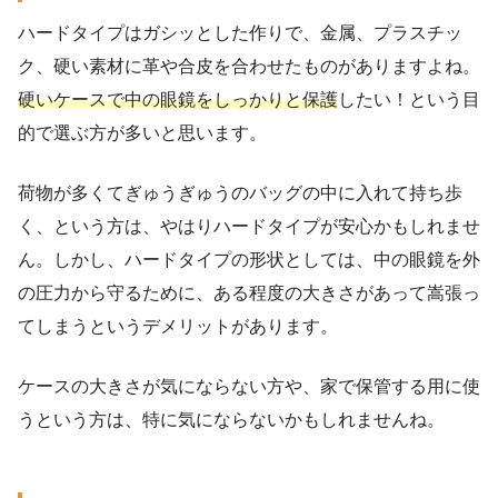
ハードタイプはガシッとした作りで、金属、プラスチッ
ク、硬い素材に革や合皮を合わせたものがありますよね。
硬いケースで中の眼鏡をしっかりと保護
したい！という目
的で選ぶ方が多いと思います。
荷物が多くてぎゅうぎゅうのバッグの中に入れて持ち歩
く、という方は、やはりハードタイプが安心かもしれませ
ん。しかし、ハードタイプの形状としては、中の眼鏡を外
の圧力から守るために、ある程度の大きさがあって嵩張っ
てしまうというデメリットがあります。
ケースの大きさが気にならない方や、家で保管する用に使
うという方は、特に気にならないかもしれませんね。