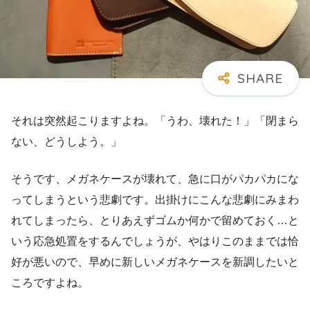
それは突然起こりますよね。「うわ、壊れた！」「閉まら
ない、どうしよう。」
そうです、メガネケースが壊れて、急に口がパカパカにな
ってしまうという悲劇です。出掛けにこんな悲劇にみまわ
れてしまったら、とりあえずゴムか何かで留めておく…と
いう応急処置をするんでしょうが、やはりこのままでは恰
好が悪いので、早めに新しいメガネケースを新調したいと
ころですよね。