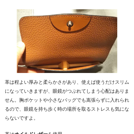
革は程よい厚みと柔らかさがあり、使えば使うだけスリム
になっていきますが、眼鏡がつぶれてしまう心配はありま
せん。胸ポケットや小さなバッグでも嵩張らずに入れられ
るので、眼鏡を持ち歩く時の場所を取るストレスも気にな
らないですよ。