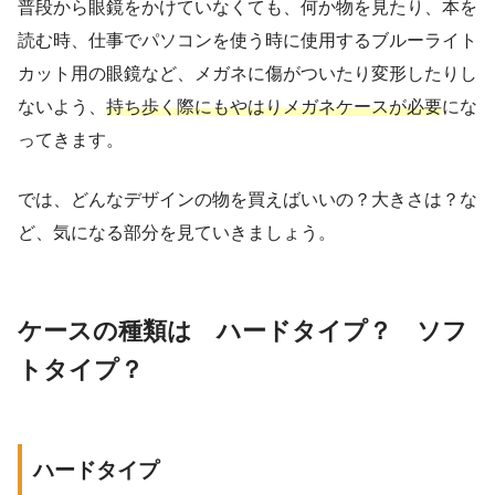
普段から眼鏡をかけていなくても、何か物を見たり、本を
読む時、仕事でパソコンを使う時に使用するブルーライト
カット用の眼鏡など、メガネに傷がついたり変形したりし
ないよう、
持ち歩く際にもやはりメガネケースが必要
にな
ってきます。
では、どんなデザインの物を買えばいいの？大きさは？な
ど、気になる部分を見ていきましょう。
ケースの種類は ハードタイプ？ ソフ
トタイプ？
ハードタイプ