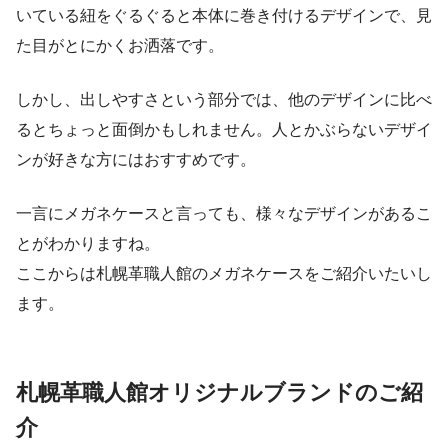
いている紐をぐるぐると本体に巻き付けるデザインで、見
た目がとにかくお洒落です。
しかし、出しやすさという部分では、他のデザインに比べ
るとちょっと面倒かもしれません。人とかぶらないデザイ
ンが好きな方にはおすすめです。
一言にメガネケースと言っても、様々なデザインがあるこ
とがわかりますね。
ここからは札幌革職人館のメガネケースをご紹介いたいし
ます。
札幌革職人館オリジナルブランドのご紹
介