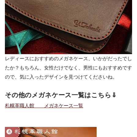
レディースにおすすめのメガネケース、いかがだったでし
たか？もちろん、女性だけでなく、男性にもおすすめです
ので、気に入ったデザインを見つけてくださいね。
その他のメガネケース一覧はこちら⇓
札幌革職人館 メガネケース一覧