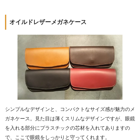
オイルドレザーメガネケース
シンプルなデザインと、コンパクトなサイズ感が魅力のメ
ガネケース。見た目は薄くスリムなデザインですが、眼鏡
を入れる部分にプラスチックの芯材を入れてありますの
で、ここで眼鏡をしっかりと守ってくれます。