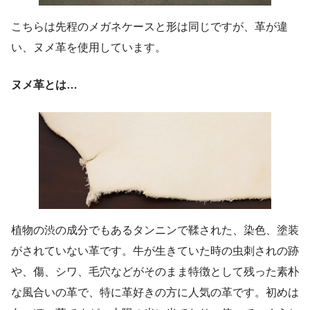
こちらは先程のメガネケースと形は同じですが、革が違
い、ヌメ革を使用しています。
ヌメ革とは…
植物の渋の成分でもあるタンニンで鞣された、染色、塗装
がされていない革です。牛が生きていた時の虫刺されの跡
や、傷、シワ、毛穴などがそのまま特徴として残った素朴
な風合いの革で、特に革好きの方に人気の革です。初めは