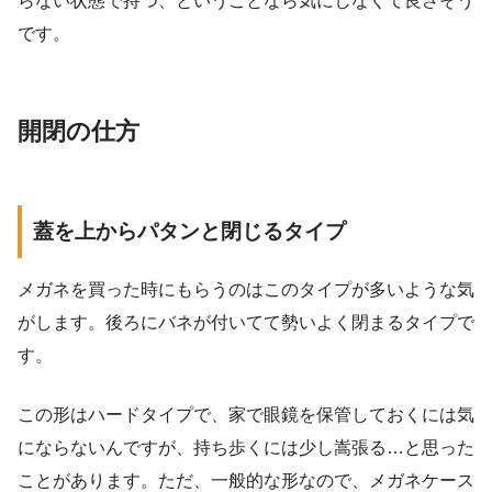
らない状態で持つ、ということなら気にしなくて良さそう
です。
開閉の仕方
蓋を上からパタンと閉じるタイプ
メガネを買った時にもらうのはこのタイプが多いような気
がします。後ろにバネが付いてて勢いよく閉まるタイプで
す。
この形はハードタイプで、家で眼鏡を保管しておくには気
にならないんですが、持ち歩くには少し嵩張る…と思った
ことがあります。ただ、一般的な形なので、メガネケース