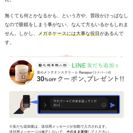
無くても何とかなるかも、という方や、普段かけっぱなし
なので眼鏡をしまう事がない、なんて方もいるかもしれま
せん。しかし、
メガネケースには大事な役目
があるんで
す。
※友だち追加後は、送信用メッセージが自動で入力されます。
送信用メッセージは修正しないで、
そのまま送信
してください。