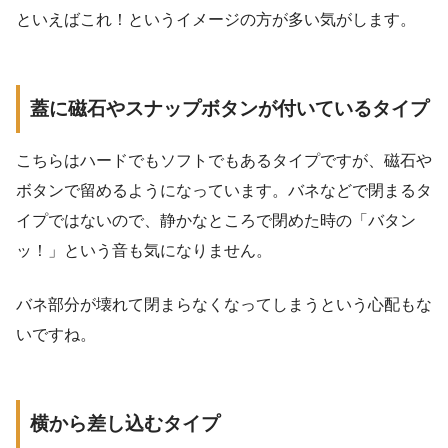
といえばこれ！というイメージの方が多い気がします。
蓋に磁石やスナップボタンが付いているタイプ
こちらはハードでもソフトでもあるタイプですが、磁石や
ボタンで留めるようになっています。バネなどで閉まるタ
イプではないので、静かなところで閉めた時の「バタン
ッ！」という音も気になりません。
バネ部分が壊れて閉まらなくなってしまうという心配もな
いですね。
横から差し込むタイプ