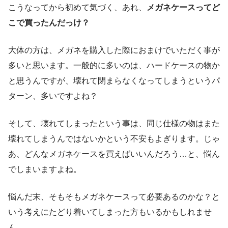
こうなってから初めて気づく、あれ、
メガネケースってど
こで買ったんだっけ？
大体の方は、メガネを購入した際におまけでいただく事が
多いと思います。一般的に多いのは、ハードケースの物か
と思うんですが、壊れて閉まらなくなってしまうというパ
ターン、多いですよね？
そして、壊れてしまったという事は、同じ仕様の物はまた
壊れてしまうんではないかという不安もよぎります。じゃ
あ、どんなメガネケースを買えばいいんだろう…と、悩ん
でしまいますよね。
悩んだ末、そもそもメガネケースって必要あるのかな？と
いう考えにたどり着いてしまった方もいるかもしれませ
ん。