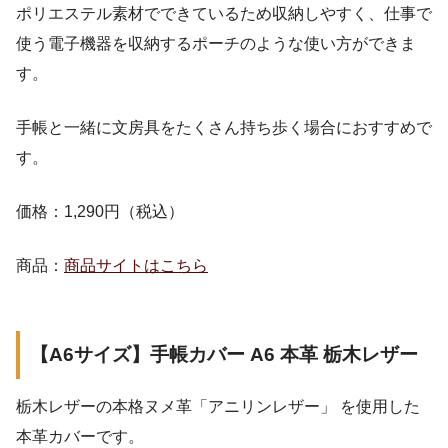
ポリエステル素材でできているため収納しやすく、仕事で
使う電子機器を収納するポーチのような使い方ができま
す。
手帳と一緒に文房具をたくさん持ち歩く場合におすすめで
す。
価格：1,290円（税込）
商品：
商品サイトはこちら
【A6サイズ】手帳カバー A6 本革 栃木レザー
栃木レザーの本格ヌメ革「アニリンレザー」 を使用した
本革カバーです。