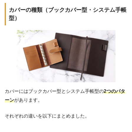
カバーの種類（ブックカバー型・システム手帳
型）
カバーにはブックカバー型とシステム手帳型の
2つのパタ
ーン
があります。
それぞれの違いを以下にまとめました。