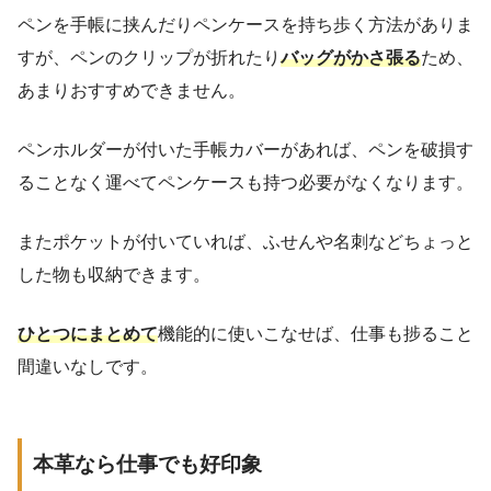
ペンを手帳に挟んだりペンケースを持ち歩く方法がありま
すが、ペンのクリップが折れたり
バッグがかさ張る
ため、
あまりおすすめできません。
ペンホルダーが付いた手帳カバーがあれば、ペンを破損す
ることなく運べてペンケースも持つ必要がなくなります。
またポケットが付いていれば、ふせんや名刺などちょっと
した物も収納できます。
ひとつにまとめて
機能的に使いこなせば、仕事も捗ること
間違いなしです。
本革なら仕事でも好印象