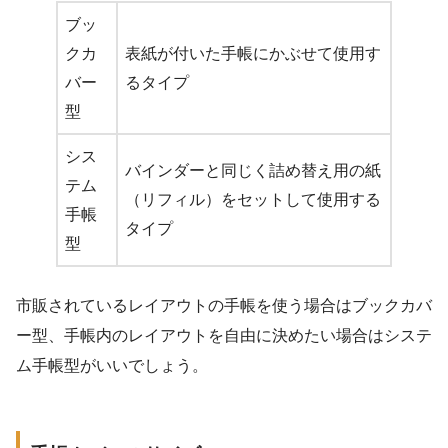
ブッ
クカ
表紙が付いた手帳にかぶせて使用す
バー
るタイプ
型
シス
バインダーと同じく詰め替え用の紙
テム
（リフィル）をセットして使用する
手帳
タイプ
型
市販されているレイアウトの手帳を使う場合はブックカバ
ー型、手帳内のレイアウトを自由に決めたい場合はシステ
ム手帳型がいいでしょう。