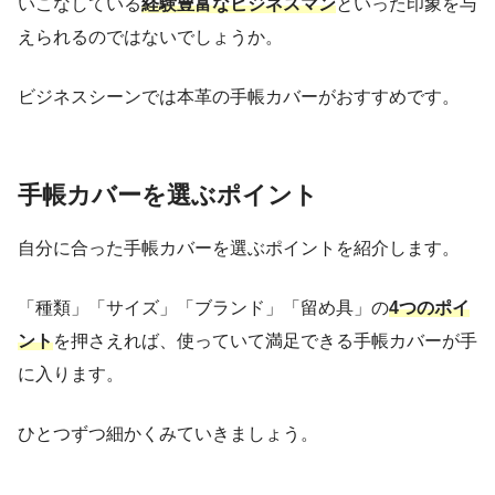
いこなしている
経験豊富なビジネスマン
といった印象を与
えられるのではないでしょうか。
ビジネスシーンでは本革の手帳カバーがおすすめです。
手帳カバーを選ぶポイント
自分に合った手帳カバーを選ぶポイントを紹介します。
「種類」「サイズ」「ブランド」「留め具」の
4つのポイ
ント
を押さえれば、使っていて満足できる手帳カバーが手
に入ります。
ひとつずつ細かくみていきましょう。