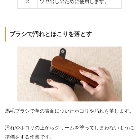
ス
ツヤ出しのために使用します。
ブラシで汚れとほこりを落とす
馬毛ブラシで革の表面についたホコリや汚れを落します。
汚れやホコリの上からクリームを塗ってしまわないように
準備をする作業です。