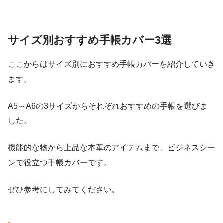
サイズ別おすすめ手帳カバー3選
ここからはサイズ別におすすめ手帳カバーを紹介していき
ます。
A5～A6の3サイズからそれぞれおすすめの手帳を選びま
した。
機能的な物から上品な本革のアイテムまで、ビジネスシー
ンで役立つ手帳カバーです。
ぜひ参考にしてみてください。