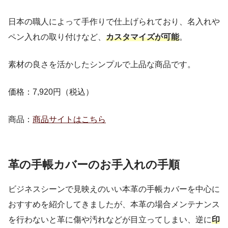
日本の職人によって手作りで仕上げられており、名入れや
ペン入れの取り付けなど、
カスタマイズが可能
。
素材の良さを活かしたシンプルで上品な商品です。
価格：7,920円（税込）
商品：
商品サイトはこちら
革の手帳カバーのお手入れの手順
ビジネスシーンで見映えのいい本革の手帳カバーを中心に
おすすめを紹介してきましたが、本革の場合メンテナンス
を行わないと革に傷や汚れなどが目立ってしまい、逆に
印