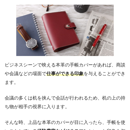
ビジネスシーンで映える本革の手帳カバーがあれば、商談
や会議などの場面で
仕事ができる印象
を与えることができ
ます。
会議の多くは机を挟んで会話が行われるため、机の上の持
ち物が相手の視界に入ります。
そんな時、上品な本革のカバーが目に入ったら、手帳を使