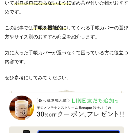
いて
ボロボロにならないように
留め具が付いた物がおすす
めです。
この記事では
手帳を機能的に
してくれる手帳カバーの選び
方やサイズ別のおすすめ商品を紹介します。
気に入った手帳カバーが選べなくて困っている方に役立つ
内容です。
ぜひ参考にしてみてください。