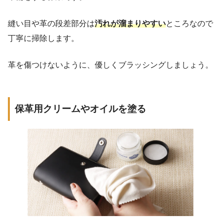
縫い目や革の段差部分は
汚れが溜まりやすい
ところなので
丁寧に掃除します。
革を傷つけないように、優しくブラッシングしましょう。
保革用クリームやオイルを塗る