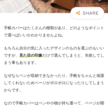
手帳カバーはたくさんの種類があり、どのようなポイント
で選べばいいかわかりませんよね。
もちろん自分の気に入ったデザインのものを選ぶのもいい
ですが、
見た目の印象
だけで選んでしまうと、失敗してし
まう事もあります。
なぜならペンが収納できなかったり、手帳をちゃんと保護
してくれないためページがボロボロになったりしてしまう
からです。
なので手帳カバーはペンや小物が持ち運べて、ページが開