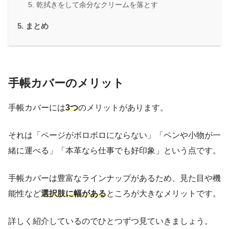
乾拭きをして余分なクリームを落とす
まとめ
手帳カバーのメリット
手帳カバーには
3つ
のメリットがあります。
それは「ページがボロボロにならない」「ペンや小物が一
緒に運べる」「本革なら仕事でも好印象」という点です。
手帳カバーは豊富なラインナップがあるため、見た目や機
能性など
選択肢に幅がある
ところが大きなメリットです。
詳しく紹介しているのでひとつずつ見ていきましょう。