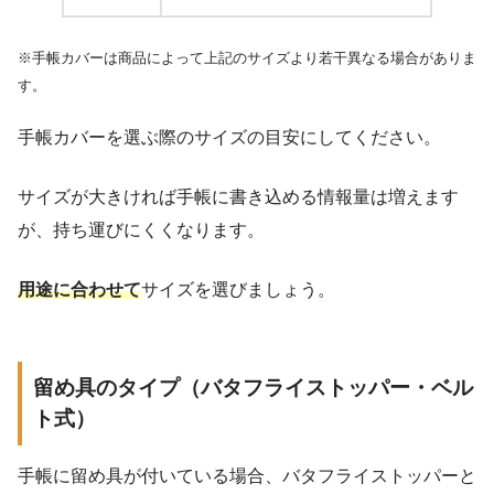
※手帳カバーは商品によって上記のサイズより若干異なる場合がありま
す。
手帳カバーを選ぶ際のサイズの目安にしてください。
サイズが大きければ手帳に書き込める情報量は増えます
が、持ち運びにくくなります。
用途に合わせて
サイズを選びましょう。
留め具のタイプ（バタフライストッパー・ベル
ト式）
手帳に留め具が付いている場合、バタフライストッパーと