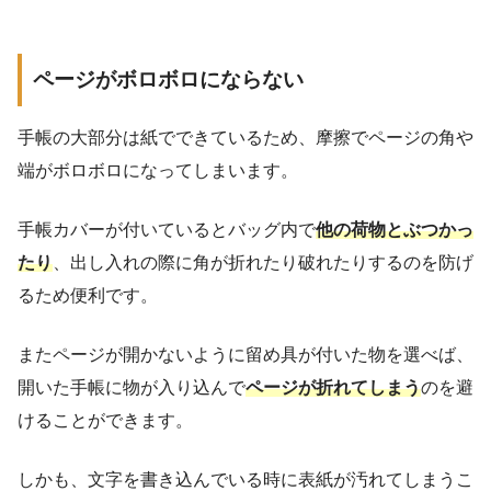
ページがボロボロにならない
手帳の大部分は紙でできているため、摩擦でページの角や
端がボロボロになってしまいます。
手帳カバーが付いているとバッグ内で
他の荷物とぶつかっ
たり
、出し入れの際に角が折れたり破れたりするのを防げ
るため便利です。
またページが開かないように留め具が付いた物を選べば、
開いた手帳に物が入り込んで
ページが折れてしまう
のを避
けることができます。
しかも、文字を書き込んでいる時に表紙が汚れてしまうこ