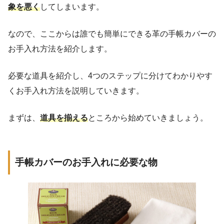
象を悪く
してしまいます。
なので、ここからは誰でも簡単にできる革の手帳カバーの
お手入れ方法を紹介します。
必要な道具を紹介し、4つのステップに分けてわかりやす
くお手入れ方法を説明していきます。
まずは、
道具を揃える
ところから始めていきましょう。
手帳カバーのお手入れに必要な物