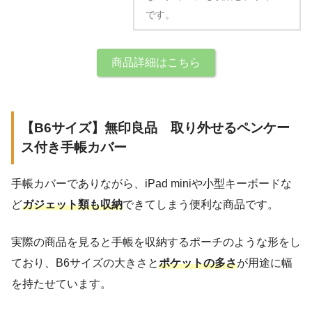
です。
商品詳細はこちら
【B6サイズ】無印良品 取り外せるペンケー
ス付き手帳カバー
手帳カバーでありながら、iPad miniや小型キーボードな
ど
ガジェット類も収納
できてしまう便利な商品です。
実際の商品を見ると手帳を収納するポーチのような形をし
ており、B6サイズの大きさと
ポケットの多さ
が用途に幅
を持たせています。