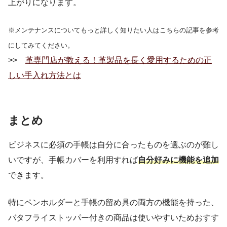
上がりになります。
※メンテナンスについてもっと詳しく知りたい人はこちらの記事を参考
にしてみてください。
>>
革専門店が教える！革製品を長く愛用するための正
しい手入れ方法とは
まとめ
ビジネスに必須の手帳は自分に合ったものを選ぶのが難し
いですが、手帳カバーを利用すれば
自分好みに機能を追加
できます。
特にペンホルダーと手帳の留め具の両方の機能を持った、
バタフライストッパー付きの商品は使いやすいためおすす