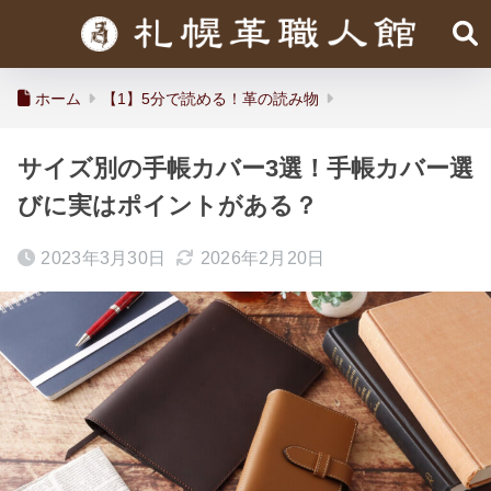
ホーム
【1】5分で読める！革の読み物
サイズ別の手帳カバー3選！手帳カバー選
びに実はポイントがある？
2023年3月30日
2026年2月20日