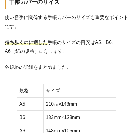
手帳カバーのサイズ
使い勝手に関係する手帳カバーのサイズも重要なポイント
です。
持ち歩くのに適した
手帳のサイズの目安はA5、B6、
A6（紙の規格）になります。
各規格の詳細をまとめました。
規格
サイズ
A5
210㎜×148mm
B6
182mm×128mm
A6
148mm×105mm