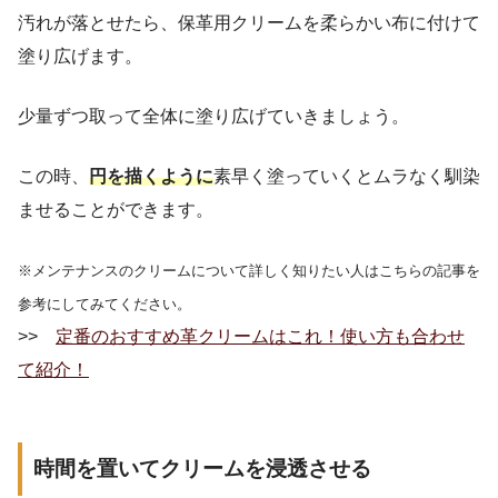
汚れが落とせたら、保革用クリームを柔らかい布に付けて
塗り広げます。
少量ずつ取って全体に塗り広げていきましょう。
この時、
円を描くように
素早く塗っていくとムラなく馴染
ませることができます。
※メンテナンスのクリームについて詳しく知りたい人はこちらの記事を
参考にしてみてください。
>>
定番のおすすめ革クリームはこれ！使い方も合わせ
て紹介！
時間を置いてクリームを浸透させる