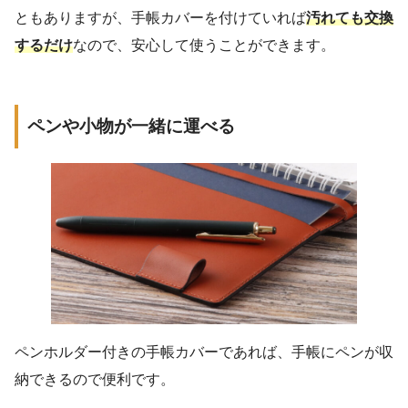
ともありますが、手帳カバーを付けていれば
汚れても交換
するだけ
なので、安心して使うことができます。
ペンや小物が一緒に運べる
ペンホルダー付きの手帳カバーであれば、手帳にペンが収
納できるので便利です。