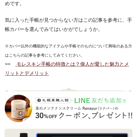
めです。
気に入った手帳が見つからない方はこの記事を参考に、手
帳カバーを選んでみてはいかがでしょうか。
※カバー以外の機能的なアイテムや手帳そのものについて興味のある方
はこちらの記事を参考にしてみてください。
>>
モレスキン手帳の特徴とは？偉人が愛した魅力とメ
リットとデメリット