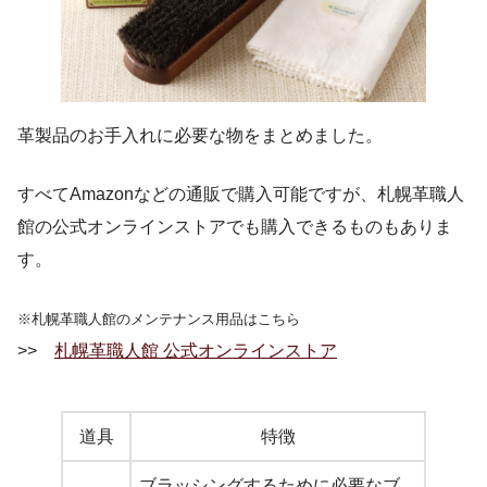
革製品のお手入れに必要な物をまとめました。
すべてAmazonなどの通販で購入可能ですが、札幌革職人
館の公式オンラインストアでも購入できるものもありま
す。
※札幌革職人館のメンテナンス用品はこちら
>>
札幌革職人館 公式オンラインストア
道具
特徴
ブラッシングするために必要なブ