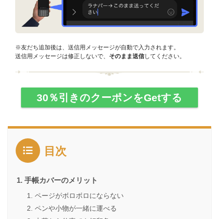
※友だち追加後は、送信用メッセージが自動で入力されます。
送信用メッセージは修正しないで、
そのまま送信
してください。
30％引きのクーポンをGetする
目次
手帳カバーのメリット
ページがボロボロにならない
ペンや小物が一緒に運べる