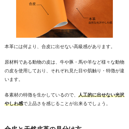
本革には何より、合皮に出せない高級感があります。
原材料である動物の皮は、牛や豚・馬や羊など様々な動物
の皮を使用しており、それぞれ見た目や肌触り・特徴が違
います。
各素材の特徴を生かしているので、
人工的に出せない光沢
やしわ感
で上品さを感じることが出来るでしょう。