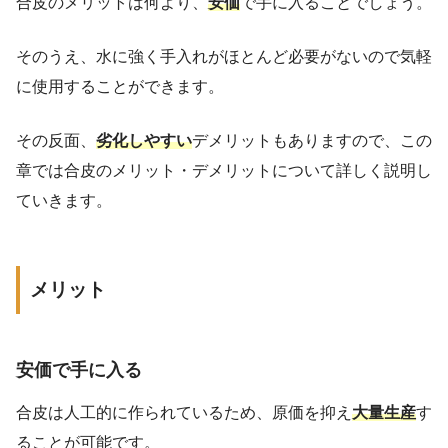
合皮のメリットは何より、
安価
で手に入ることでしょう。
そのうえ、水に強く手入れがほとんど必要がないので気軽
に使用することができます。
その反面、
劣化しやすい
デメリットもありますので、この
章では合皮のメリット・デメリットについて詳しく説明し
ていきます。
メリット
安価で手に入る
合皮は人工的に作られているため、原価を抑え
大量生産
す
ることが可能です。