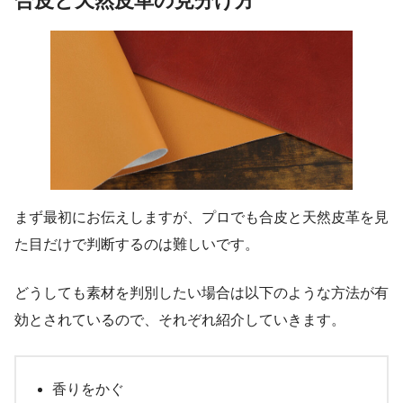
合皮と天然皮革の見分け方
まず最初にお伝えしますが、プロでも合皮と天然皮革を見
た目だけで判断するのは難しいです。
どうしても素材を判別したい場合は以下のような方法が有
効とされているので、それぞれ紹介していきます。
香りをかぐ