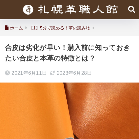
ホーム
【1】5分で読める！革の読み物
合皮は劣化が早い！購入前に知っておき
たい合皮と本革の特徴とは？
2021年6月11日
2023年6月28日