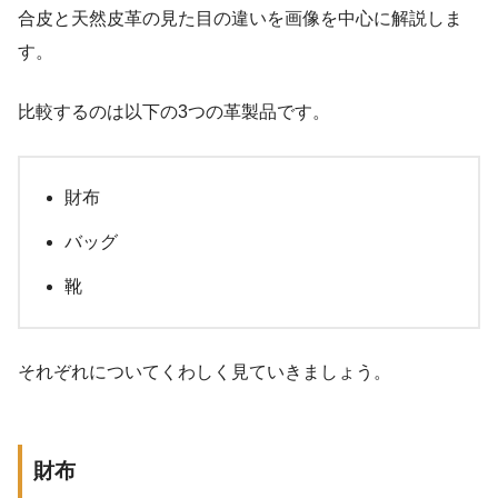
合皮と天然皮革の見た目の違いを画像を中心に解説しま
す。
比較するのは以下の3つの革製品です。
財布
バッグ
靴
それぞれについてくわしく見ていきましょう。
財布