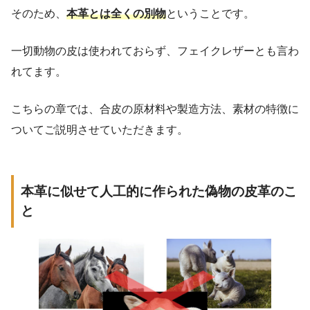
そのため、
本革とは全くの別物
ということです。
一切動物の皮は使われておらず、フェイクレザーとも言わ
れてます。
こちらの章では、合皮の原材料や製造方法、素材の特徴に
ついてご説明させていただきます。
本革に似せて人工的に作られた偽物の皮革のこ
と