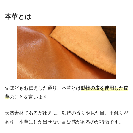
本革とは
先ほどもお伝えした通り、本革とは
動物の皮を使用した皮
革
のことを言います。
天然素材であるがゆえに、独特の香りや見た目、手触りが
あり、本革にしか出せない高級感があるのが特徴です。