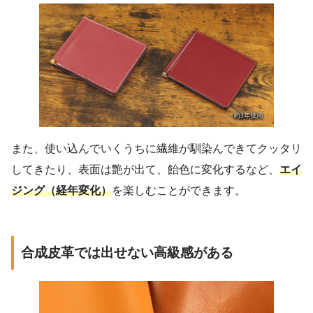
また、使い込んでいくうちに繊維が馴染んできてクッタリ
してきたり、表面は艶が出て、飴色に変化するなど、
エイ
ジング（経年変化）
を楽しむことができます。
合成皮革では出せない高級感がある