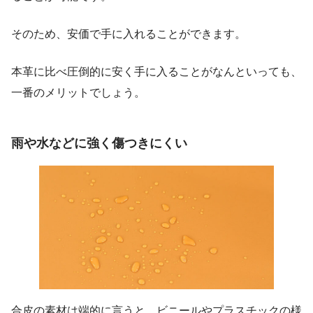
そのため、安価で手に入れることができます。
本革に比べ圧倒的に安く手に入ることがなんといっても、
一番のメリットでしょう。
雨や水などに強く傷つきにくい
合皮の素材は端的に言うと、ビニールやプラスチックの様