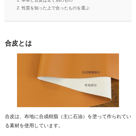
性質を知った上で合ったものを選ぶ
合皮とは
合皮は、布地に合成樹脂（主に石油）を塗って作られてい
る素材を使用しています。