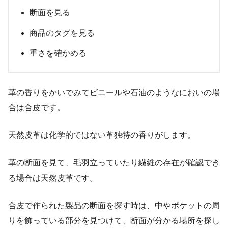
断面を見る
商品のタグを見る
重さを確かめる
革の香りをかいでみてビニールや石油のようなにおいの場
合は合皮です。
天然皮革は化学的ではない革独特の香りがします。
革の断面を見て、毛羽立っていたり繊維の存在が確認でき
る場合は天然皮革です。
合皮で作られた製品の断面を探す時は、中やポケットの周
りを飾っている部分を見つけて、断面が分かる場所を探し