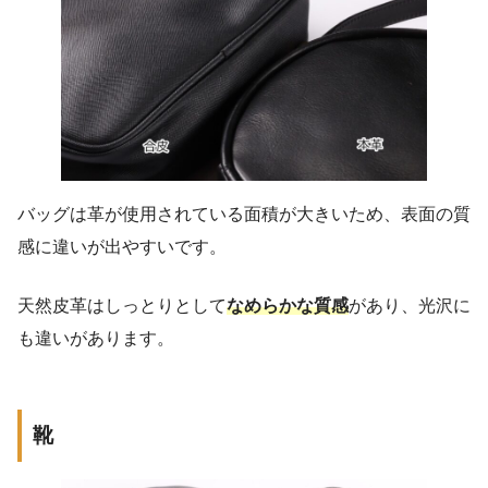
バッグは革が使用されている面積が大きいため、表面の質
感に違いが出やすいです。
天然皮革はしっとりとして
なめらかな質感
があり、光沢に
も違いがあります。
靴