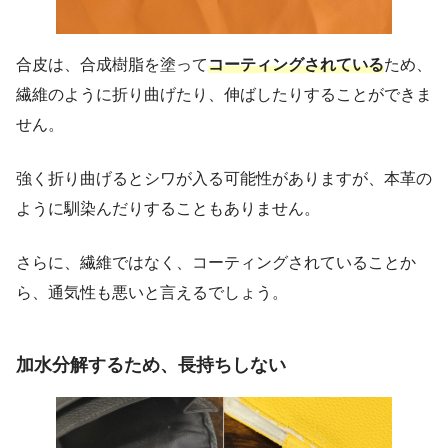
合皮は、合成樹脂を塗って
コーティングされている
ため、
繊維のように折り曲げたり、伸ばしたりすることができま
せん。
強く折り曲げるとシワが入る可能性がありますが、本革の
ように馴染んだりすることもありません。
さらに、繊維ではなく、コーティングされていることか
ら、通気性も悪いと言えるでしょう。
加水分解するため、長持ちしない