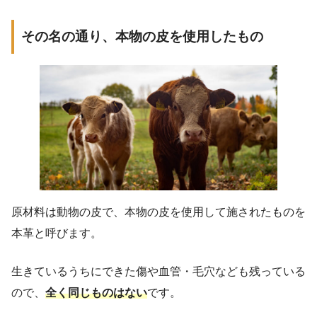
その名の通り、本物の皮を使用したもの
原材料は動物の皮で、本物の皮を使用して施されたものを
本革と呼びます。
生きているうちにできた傷や血管・毛穴なども残っている
ので、
全く同じものはない
です。