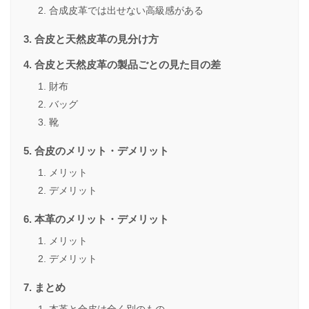
合成皮革では出せない高級感がある
合皮と天然皮革の見分け方
合皮と天然皮革の製品ごとの見た目の差
財布
バッグ
靴
合皮のメリット・デメリット
メリット
デメリット
本革のメリット・デメリット
メリット
デメリット
まとめ
本革と合皮は全く別のもの