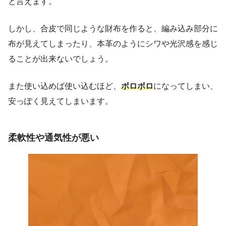
と言えます。
しかし、合皮で同じような財布を作ると、編み込み部分に
布が見えてしまったり、本革のようにシワや光沢感を感じ
ることが出来ないでしょう。
また使い込めば使い込むほど、
ボロボロ
になってしまい、
安っぽく見えてしまいます。
柔軟性や通気性が悪い