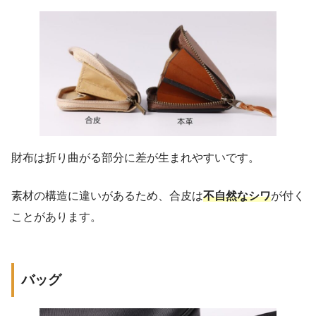
財布は折り曲がる部分に差が生まれやすいです。
素材の構造に違いがあるため、合皮は
不自然なシワ
が付く
ことがあります。
バッグ