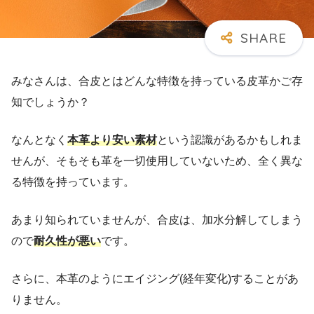
みなさんは、合皮とはどんな特徴を持っている皮革かご存
知でしょうか？
なんとなく
本革より安い素材
という認識があるかもしれま
せんが、そもそも革を一切使用していないため、全く異な
る特徴を持っています。
あまり知られていませんが、合皮は、加水分解してしまう
ので
耐久性が悪い
です。
さらに、本革のようにエイジング(経年変化)することがあ
りません。