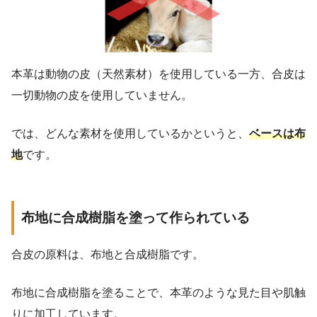
本革は動物の皮（天然素材）を使用している一方、合皮は
一切動物の皮を使用していません。
では、どんな素材を使用しているかというと、
ベースは布
地
です。
布地に合成樹脂を塗って作られている
合皮の原料は、布地と合成樹脂です。
布地に合成樹脂を塗ることで、本革のような見た目や肌触
りに加工しています。