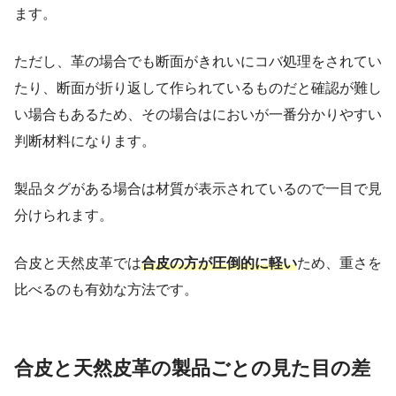
ます。
ただし、革の場合でも断面がきれいにコバ処理をされてい
たり、断面が折り返して作られているものだと確認が難し
い場合もあるため、その場合はにおいが一番分かりやすい
判断材料になります。
製品タグがある場合は材質が表示されているので一目で見
分けられます。
合皮と天然皮革では
合皮の方が圧倒的に軽い
ため、重さを
比べるのも有効な方法です。
合皮と天然皮革の製品ごとの見た目の差