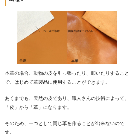
本革の場合、動物の皮を引っ張ったり、叩いたりすること
で、はじめて革製品に使用することができます。
あくまでも、天然の皮であり、職人さんの技術によって、
「皮」から「革」になります。
そのため、一つとして同じ革を作ることが出来ないので
す。