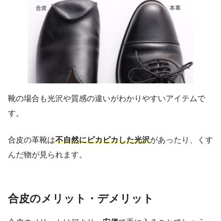
靴の場合も光沢や質感の違いがわかりやすいアイテムで
す。
合皮の革靴は
不自然にピカピカした光沢
があったり、くす
んだ物が見られます。
合皮のメリット・デメリット