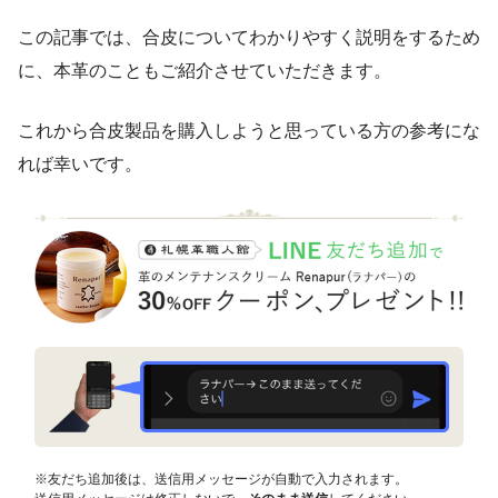
この記事では、合皮についてわかりやすく説明をするため
に、本革のこともご紹介させていただきます。
これから合皮製品を購入しようと思っている方の参考にな
れば幸いです。
※友だち追加後は、送信用メッセージが自動で入力されます。