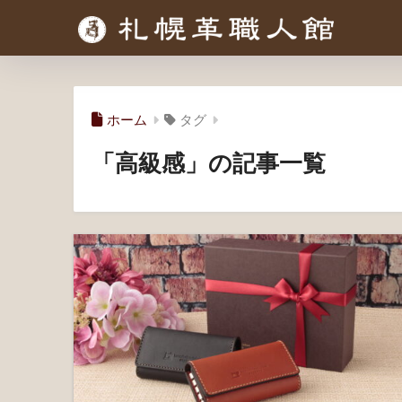
ホーム
タグ
「高級感」の記事一覧