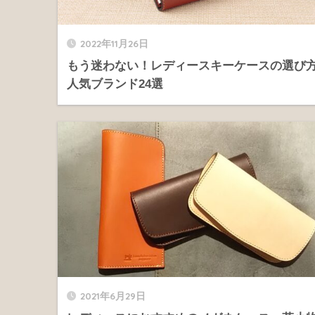
2022年11月26日
もう迷わない！レディースキーケースの選び
人気ブランド24選
2021年6月29日