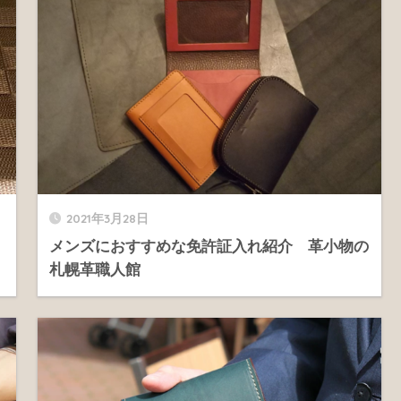
2021年3月28日
メンズにおすすめな免許証入れ紹介 革小物の
札幌革職人館