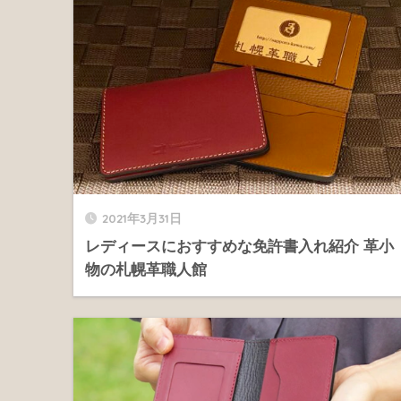
2021年3月31日
レディースにおすすめな免許書入れ紹介 革小
物の札幌革職人館