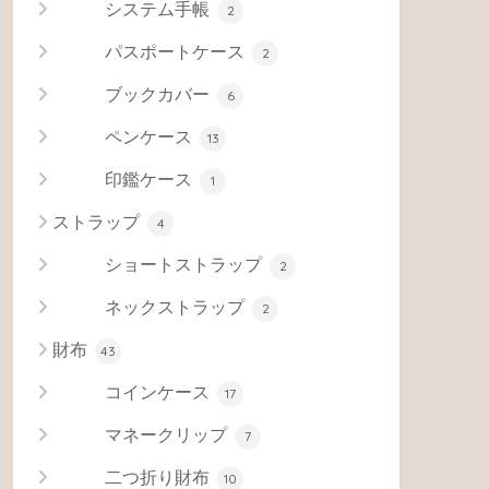
システム手帳
2
パスポートケース
2
ブックカバー
6
ペンケース
13
印鑑ケース
1
ストラップ
4
ショートストラップ
2
ネックストラップ
2
財布
43
コインケース
17
マネークリップ
7
二つ折り財布
10